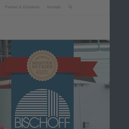
Partner & Zulieferer
Kontakt