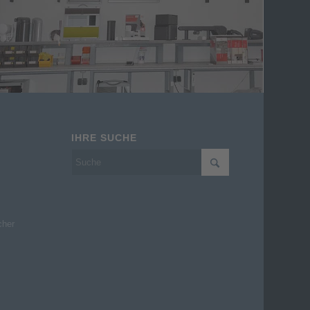
IHRE SUCHE
cher