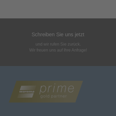
Schreiben Sie uns jetzt
und wir rufen Sie zurück.
Wir freuen uns auf Ihre Anfrage!