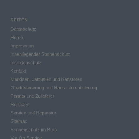
SEITEN
Datenschutz
Home
Impressum
Innenliegender Sonnenschutz
Insektenschutz
Kontakt
Markisen, Jalousien und Raffstores
Objektsteuerung und Hausautomatisierung
Partner und Zulieferer
Rollladen
Service und Reparatur
Sitemap
Sonnenschutz im Büro
Vor Ort Service