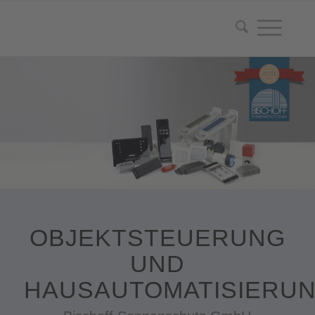
OBJEKTSTEUERUNG
UND
HAUSAUTOMATISIERU