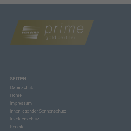
SEITEN
Datenschutz
Home
Impressum
Innenliegender Sonnenschutz
Insektenschutz
Kontakt